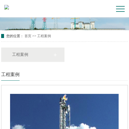
您的位置：
首页
>>
工程案例
工程案例
工程案例